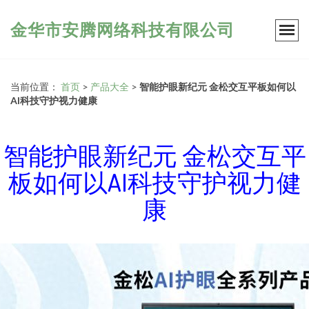
金华市安腾网络科技有限公司
当前位置：
首页
>
产品大全
>
智能护眼新纪元 金松交互平板如何以
AI科技守护视力健康
智能护眼新纪元 金松交互平
板如何以AI科技守护视力健
康