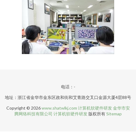
电话：-
地址：浙江省金华市金东区政和街和艾青路交叉口金源大厦4层88号
Copyright © 2026
www.shatwlkj.com
计算机软硬件研发
金华市安
腾网络科技有限公司
计算机软硬件研发
版权所有
Sitemap