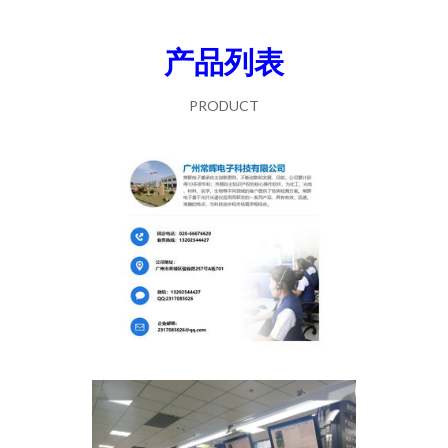
产品列表
PRODUCT