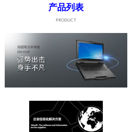
产品列表
PRODUCT