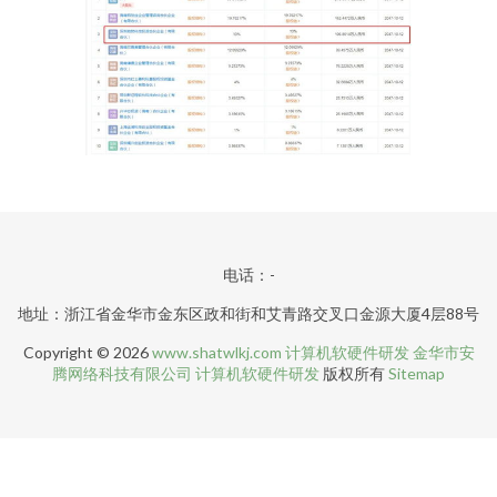
电话：-
地址：浙江省金华市金东区政和街和艾青路交叉口金源大厦4层88号
Copyright © 2026
www.shatwlkj.com
计算机软硬件研发
金华市安
腾网络科技有限公司
计算机软硬件研发
版权所有
Sitemap