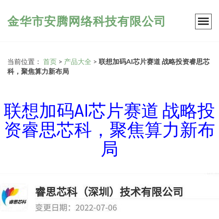
金华市安腾网络科技有限公司
当前位置：
首页
>
产品大全
>
联想加码AI芯片赛道 战略投资睿思芯
科，聚焦算力新布局
联想加码AI芯片赛道 战略投
资睿思芯科，聚焦算力新布
局