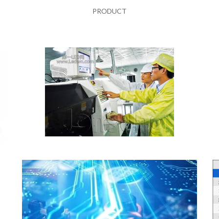
PRODUCT