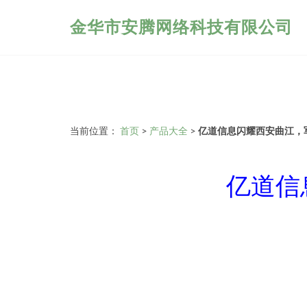
金华市安腾网络科技有限公司
当前位置：
首页
>
产品大全
>
亿道信息闪耀西安曲江，
亿道信