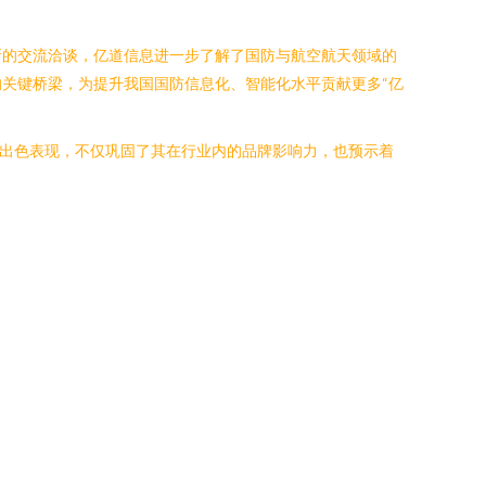
所的交流洽谈，亿道信息进一步了解了国防与航空航天领域的
关键桥梁，为提升我国国防信息化、智能化水平贡献更多“亿
的出色表现，不仅巩固了其在行业内的品牌影响力，也预示着