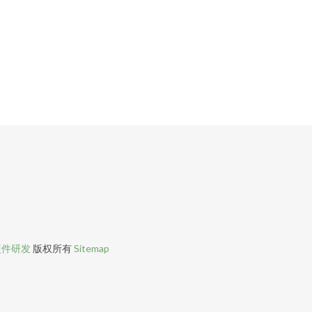
硬件研发
版权所有
Sitemap