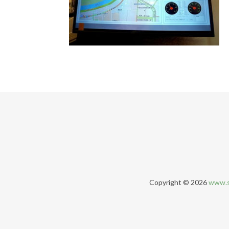
Copyright © 2026
www.s