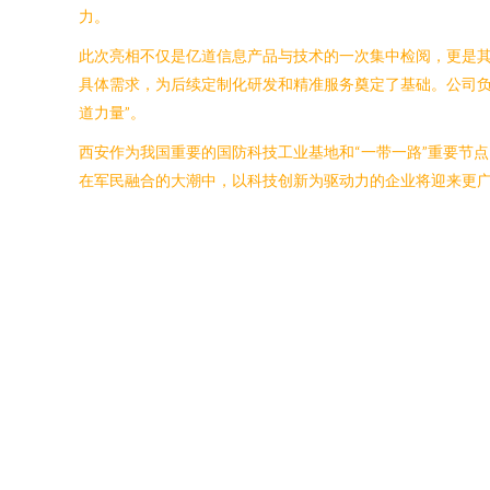
力。
此次亮相不仅是亿道信息产品与技术的一次集中检阅，更是
具体需求，为后续定制化研发和精准服务奠定了基础。公司负
道力量”。
西安作为我国重要的国防科技工业基地和“一带一路”重要节
在军民融合的大潮中，以科技创新为驱动力的企业将迎来更