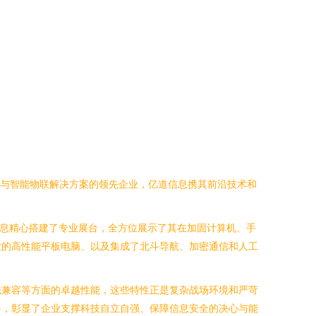
算与智能物联解决方案的领先企业，亿道信息携其前沿技术和
信息精心搭建了专业展台，全方位展示了其在加固计算机、手
业的高性能平板电脑、以及集成了北斗导航、加密通信和人工
磁兼容等方面的卓越性能，这些特性正是复杂战场环境和严苛
备，彰显了企业支撑科技自立自强、保障信息安全的决心与能