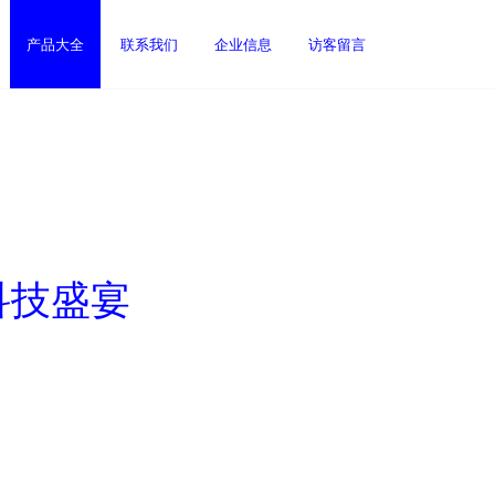
产品大全
联系我们
企业信息
访客留言
科技盛宴