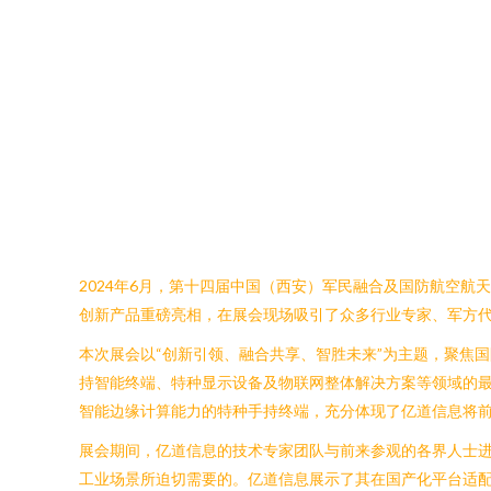
2024年6月，第十四届中国（西安）军民融合及国防航空
创新产品重磅亮相，在展会现场吸引了众多行业专家、军方
本次展会以“创新引领、融合共享、智胜未来”为主题，聚焦
持智能终端、特种显示设备及物联网整体解决方案等领域的
智能边缘计算能力的特种手持终端，充分体现了亿道信息将
展会期间，亿道信息的技术专家团队与前来参观的各界人士
工业场景所迫切需要的。亿道信息展示了其在国产化平台适