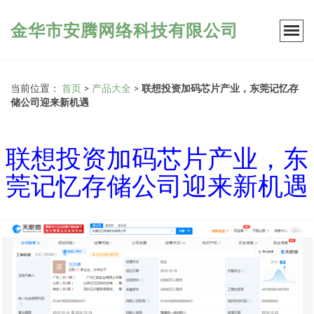
金华市安腾网络科技有限公司
当前位置：
首页
>
产品大全
>
联想投资加码芯片产业，东莞记忆存
储公司迎来新机遇
联想投资加码芯片产业，东
莞记忆存储公司迎来新机遇