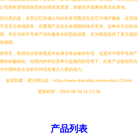
公司则有望借助联想的全球渠道资源，加速技术成果的商业化落地。
得注意的是，东莞记忆存储公司的业务范围还包含芯片维护服务，这意味
不仅关注前端研发，也重视产品全生命周期的技术支持。这种全方位的业
局，符合当前半导体产业向服务化转型的趋势，也为联想提供了更全面的
链保障。
体而言，联想此次投资既是对自身业务短板的补充，也是对中国半导体产
展的积极响应。在国内外科技竞争日益激烈的背景下，此类产业链协同合
为中国科技企业的可持续发展注入新的动力。
如若转载，请注明出处：http://www.shatwlkj.com/product/2.html
更新时间：2026-08-06 11:27:38
产品列表